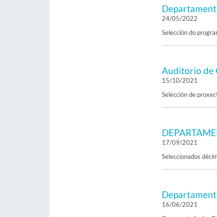
Departamento
24/05/2022
Selección do progra
Auditorio de 
15/10/2021
Selección de proxec
DEPARTAMEN
17/09/2021
Seleccionados décim
Departamento
16/06/2021