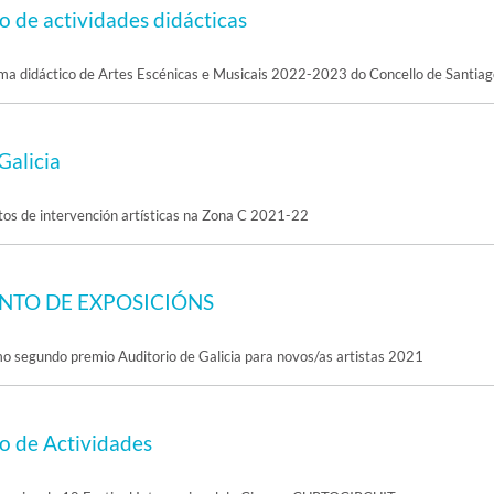
 de actividades didácticas
ma didáctico de Artes Escénicas e Musicais 2022-2023 do Concello de Santiag
Galicia
tos de intervención artísticas na Zona C 2021-22
TO DE EXPOSICIÓNS
o segundo premio Auditorio de Galicia para novos/as artistas 2021
 de Actividades