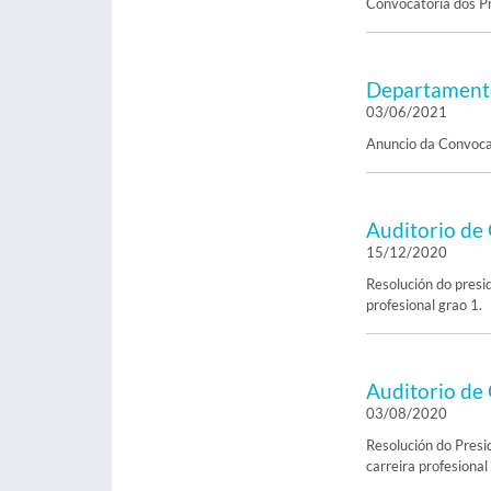
Convocatoria dos P
Departamento
03/06/2021
Anuncio da Convocat
Auditorio de 
15/12/2020
Resolución do presid
profesional grao 1.
Auditorio de 
03/08/2020
Resolución do Presi
carreira profesional