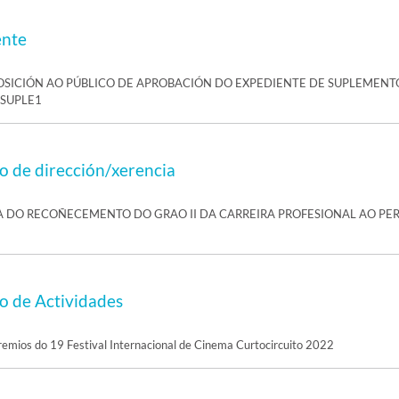
ente
OSICIÓN AO PÚBLICO DE APROBACIÓN DO EXPEDIENTE DE SUPLEMENT
-SUPLE1
 de dirección/xerencia
A DO RECOÑECEMENTO DO GRAO II DA CARREIRA PROFESIONAL AO PE
 de Actividades
emios do 19 Festival Internacional de Cinema Curtocircuito 2022