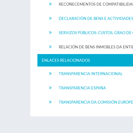
RECOÑECEMENTOS DE COMPATIBILIDA
DECLARACIÓN DE BENS E ACTIVIDADE
SERVIZOS PÚBLICOS: CUSTOS, GRAO D
RELACIÓN DE BENS INMOBLES DA ENT
ENLACES RELACIONADOS
TRANSPARENCIA INTERNACIONAL
TRANSPARENCIA ESPAÑA
TRANSPARENCIA DA COMISIÓN EUROP