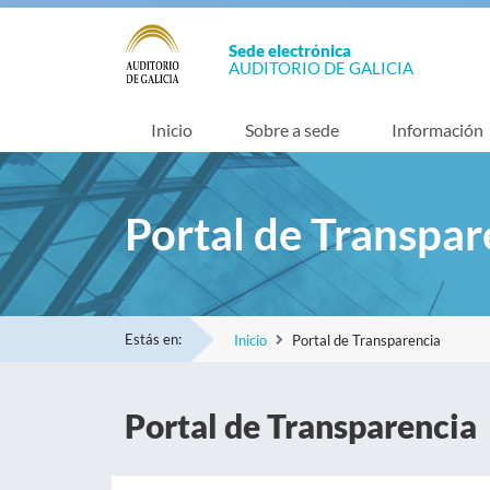
Sede electrónica
AUDITORIO DE GALICIA
Inicio
Sobre a sede
Información
Portal de Transpar
Estás en:
Inicio
Portal de Transparencia
Portal de Transparencia