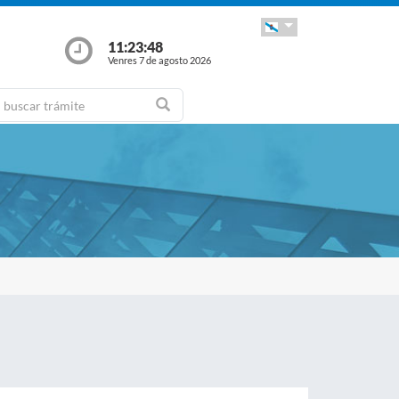
11:23:48
Venres 7 de agosto 2026