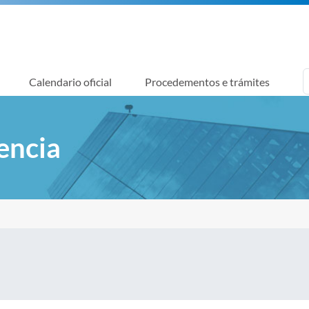
Calendario oficial
Procedementos e trámites
encia