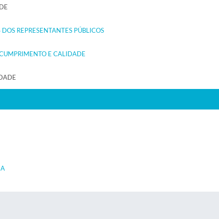
DE
S DOS REPRESENTANTES PÚBLICOS
E CUMPRIMENTO E CALIDADE
IDADE
EA