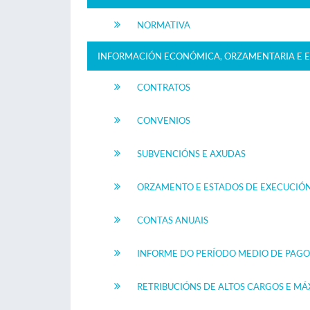
NORMATIVA
INFORMACIÓN ECONÓMICA, ORZAMENTARIA E E
CONTRATOS
CONVENIOS
SUBVENCIÓNS E AXUDAS
ORZAMENTO E ESTADOS DE EXECUCIÓ
CONTAS ANUAIS
INFORME DO PERÍODO MEDIO DE PAGO
RETRIBUCIÓNS DE ALTOS CARGOS E M