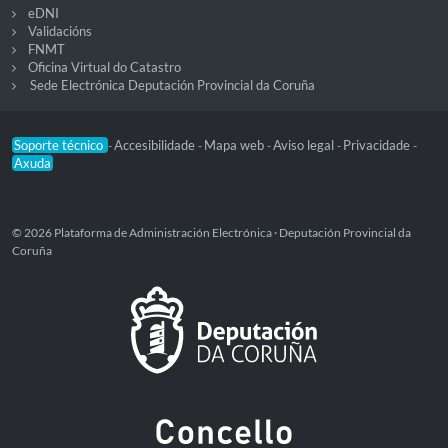
eDNI
Validacións
FNMT
Oficina Virtual do Catastro
Sede Electrónica Deputación Provincial da Coruña
Soporte técnico
Accesibilidade
Mapa web
Aviso legal
Privacidade
-
-
-
-
-
Axuda
© 2026 Plataforma de Administración Electrónica · Deputación Provincial da
Coruña