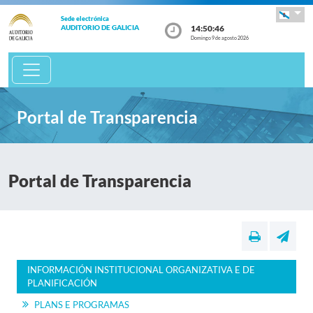
Sede electrónica
14:50:46
AUDITORIO DE GALICIA
Domingo 9 de agosto 2026
Portal de Transparencia
Portal de Transparencia
INFORMACIÓN INSTITUCIONAL ORGANIZATIVA E DE
PLANIFICACIÓN
PLANS E PROGRAMAS