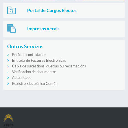
Portal de Cargos Electos
Impresos xerais
Outros Servizos
Perfil do contratante
Entrada de Facturas Electrónicas
Caixa de suxestións, queixas ou reclamacións
Verificación de documentos
Actualidade
Rexistro Electrónico Común