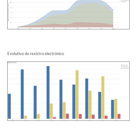
Evolutivo do rexistro electrónico