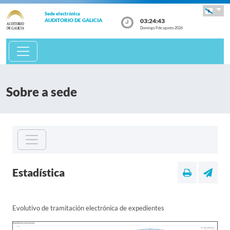
Sede electrónica
03:24:43
AUDITORIO DE GALICIA
Domingo 9 de agosto 2026
Sobre a sede
Estadística
Evolutivo de tramitación electrónica de expedientes