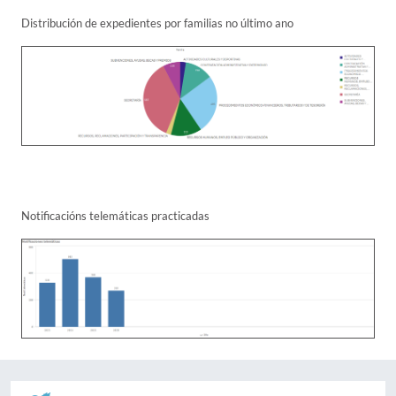
Distribución de expedientes por familias no último ano
Notificacións telemáticas practicadas