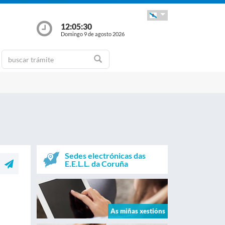
12:05:30
Domingo 9 de agosto 2026
Sedes electrónicas das
E.E.L.L. da Coruña
As miñas xestións