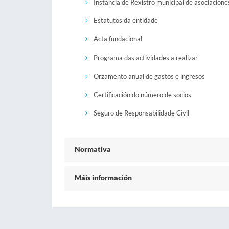
Instancia de Rexistro municipal de asociacione
Estatutos da entidade
Acta fundacional
Programa das actividades a realizar
Orzamento anual de gastos e ingresos
Certificación do número de socios
Seguro de Responsabilidade Civil
Normativa
Máis información