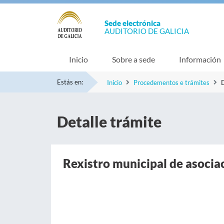
Sede electrónica
AUDITORIO DE GALICIA
Inicio
Sobre a sede
Información
Estás en:
Inicio
Procedementos e trámites
D
Detalle trámite
Rexistro municipal de asocia