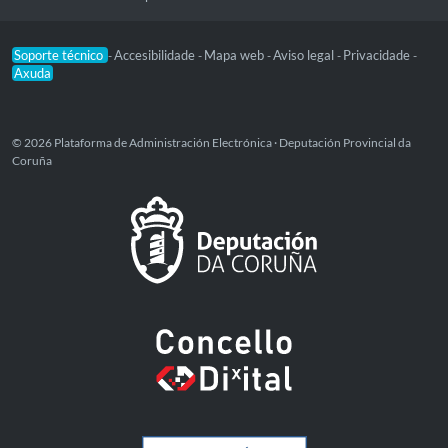
Soporte técnico
Accesibilidade
Mapa web
Aviso legal
Privacidade
-
-
-
-
-
Axuda
© 2026 Plataforma de Administración Electrónica · Deputación Provincial da
Coruña