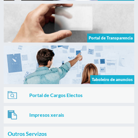
Portal de Transparencia
Taboleiro de anuncios
Portal de Cargos Electos
Impresos xerais
Outros Servizos