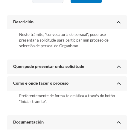
Descrición
Neste trámite, "convocatoria de persoal", poderase
presentar a solicitude para participar nun proceso de
selección de persoal do Organismo.
Quen pode presentar unha solicitude
Como e onde facer o proceso
Preferentemente de forma telemática a través do botón
"Iniciar trámite".
Documentación