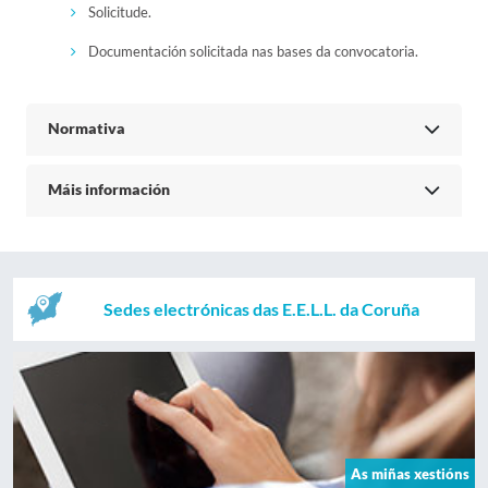
Solicitude.
Documentación solicitada nas bases da convocatoria.
Normativa
Máis información
Sedes electrónicas das E.E.L.L. da Coruña
As miñas xestións