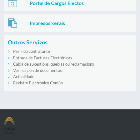
Portal de Cargos Electos
Impresos xerais
Outros Servizos
Perfil do contratante
Entrada de Facturas Electrónicas
Caixa de suxestións, queixas ou reclamacións
Verificación de documentos
Actualidade
Rexistro Electrónico Común