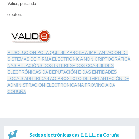
Valide, pulsando
o botón:
RESOLUCIÓN POLA QUE SE APROBA A IMPLANTACIÓN DE
SISTEMAS DE FIRMA ELECTRÓNICA NON CRIPTOGRÁFICA
NAS RELACIÓNS DOS INTERESADOS COAS SEDES
ELECTRÓNICAS DA DEPUTACIÓN E DAS ENTIDADES
LOCAIS ADHERIDAS AO PROXECTO DE IMPLANTACIÓN DA
ADMINISTRACIÓN ELECTRÓNICA NA PROVINCIA DA
CORUÑA
Sedes electrónicas das E.E.L.L. da Coruña