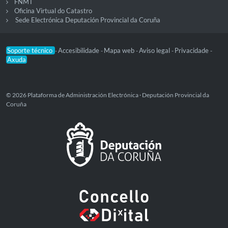
FNMT
Oficina Virtual do Catastro
Sede Electrónica Deputación Provincial da Coruña
Soporte técnico
Accesibilidade
Mapa web
Aviso legal
Privacidade
-
-
-
-
-
Axuda
© 2026 Plataforma de Administración Electrónica · Deputación Provincial da
Coruña