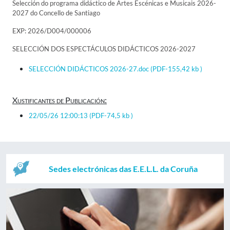
Selección do programa didáctico de Artes Escénicas e Musicais 2026-
2027 do Concello de Santiago
EXP: 2026/D004/000006
SELECCIÓN DOS ESPECTÁCULOS DIDÁCTICOS 2026-2027
SELECCIÓN DIDÁCTICOS 2026-27.doc
(PDF-155,42 kb )
Xustificantes de Publicación:
22/05/26 12:00:13
(PDF-74,5 kb )
Sedes electrónicas das E.E.L.L. da Coruña