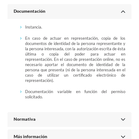
Documentación
Instancia.
En caso de actuar en representación, copia de los
documentos de identidad de la persona representante y
la persona interesada, con la autorización escrita de ésta
última o copia del poder para actuar en
representación. En el caso de presentación online, no es
necesario aportar el documento de identidad de la
persona que presenta (ni de la persona interesada en el
caso de utilizar un certificado electrónico de
representación).
Documentación variable en función del permiso
solicitado.
Normativa
Más información