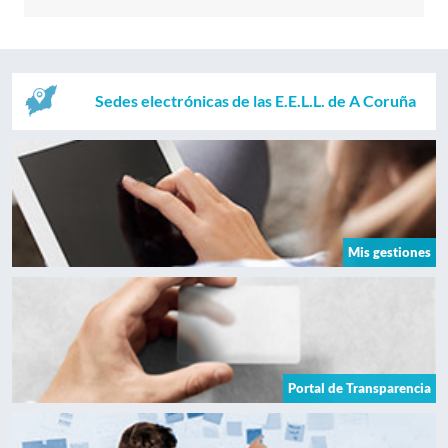
Sedes electrónicas de las E.E.L.L. de A Coruña
Mis gestiones
Portal de Transparencia