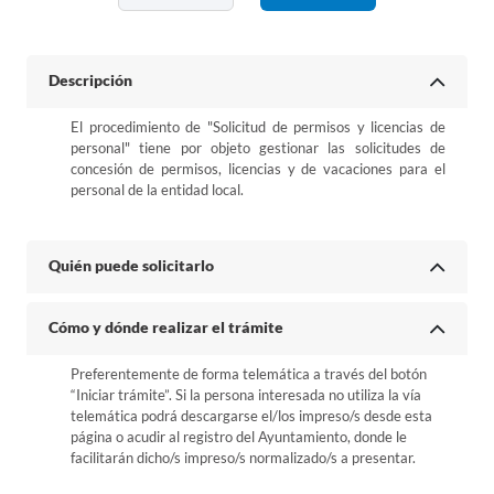
Descripción
El procedimiento de "Solicitud de permisos y licencias de
personal" tiene por objeto gestionar las solicitudes de
concesión de permisos, licencias y de vacaciones para el
personal de la entidad local.
Quién puede solicitarlo
Cómo y dónde realizar el trámite
Preferentemente de forma telemática a través del botón
“Iniciar trámite”. Si la persona interesada no utiliza la vía
telemática podrá descargarse el/los impreso/s desde esta
página o acudir al registro del Ayuntamiento, donde le
facilitarán dicho/s impreso/s normalizado/s a presentar.