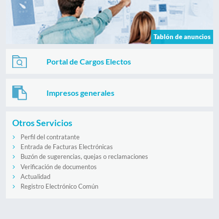
Tablón de anuncios
Portal de Cargos Electos
Impresos generales
Otros Servicios
Perfil del contratante
Entrada de Facturas Electrónicas
Buzón de sugerencias, quejas o reclamaciones
Verificación de documentos
Actualidad
Registro Electrónico Común