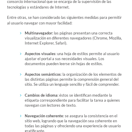
consorcio internacional que se encarga de la supervisión de las
tecnologías y estándares de Internet.
Entre otras, se han considerado las siguientes medidas para permitir
al usuario navegar con mayor facilidad:
Multinavegador:
las páginas presentan una correcta
visualización en diferentes navegadores (Chrome, Mozilla,
Internet Explorer, Safari).
Aspectos visuales
: una hoja de estilos permite al usuario
ajustar el portal a sus necesidades visuales. Los
documentos pueden leerse sin hojas de estilos.
Aspectos semánticos
: la organización de los elementos de
las distintas páginas permite la comprensión general del
sitio. Se utiliza un lenguaje sencillo y fácil de comprender.
Cambios de idioma
: éstos se identifican mediante la
etiqueta correspondiente para facilitar la tarea a quienes
navegan con lectores de texto.
Navegación coherente
: se asegura la consistencia en el
sitio web, logrando que la navegación sea coherente en
todas las páginas y ofreciendo una experiencia de usuario
gratificante.