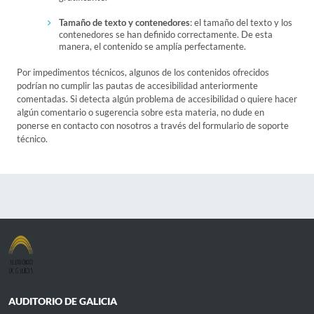
Tamaño de texto y contenedores
: el tamaño del texto y los
contenedores se han definido correctamente. De esta
manera, el contenido se amplía perfectamente.
Por impedimentos técnicos, algunos de los contenidos ofrecidos
podrían no cumplir las pautas de accesibilidad anteriormente
comentadas. Si detecta algún problema de accesibilidad o quiere hacer
algún comentario o sugerencia sobre esta materia, no dude en
ponerse en contacto con nosotros a través del formulario de soporte
técnico.
AUDITORIO DE GALICIA