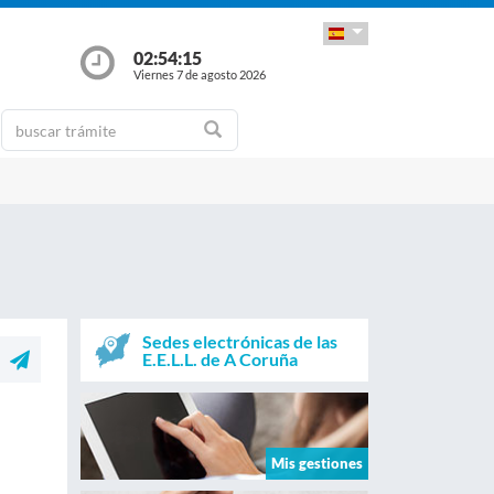
02:54:15
Viernes 7 de agosto 2026
Sedes electrónicas de las
E.E.L.L. de A Coruña
Mis gestiones