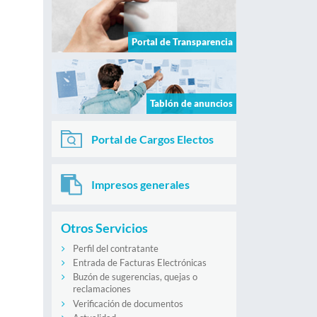
Portal de Transparencia
Tablón de anuncios
Portal de Cargos Electos
Impresos generales
Otros Servicios
Perfil del contratante
Entrada de Facturas Electrónicas
Buzón de sugerencias, quejas o
reclamaciones
Verificación de documentos