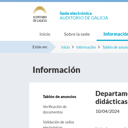
Sede electrónica
AUDITORIO DE GALICIA
Inicio
Sobre la sede
Informació
Estás en:
Inicio
Información
Tablón de anunc
Información
Departame
Tablón de anuncios
didácticas
Verificación de
10/04/2024
documentos
Validación de sellos
electrónicos